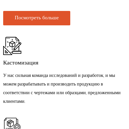
Посмотреть больше
Кастомизация
У нас сильная команда исследований и разработок, и мы
можем разрабатывать и производить продукцию в
соответствии с чертежами или образцами, предложенными
клиентами.