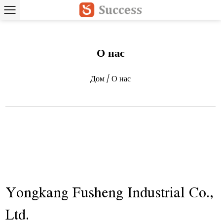
О нас
Дом
/
О нас
Yongkang Fusheng Industrial Co.,
Ltd.