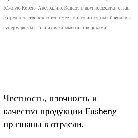
Южную Корею, Австралию, Канаду и другие десятки стран,
сотрудничество клиентов имеет много известных брендов, а
супермаркеты стали их важными поставщиками.
Честность, прочность и
качество продукции Fusheng
признаны в отрасли.