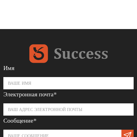
Имя
Электронная почта*
Сообщение*