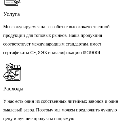
Услуга
Мы фокусируемся на разработке высококачественной
продукции для топовых рынков. Наша продукция
соответствует международным стандартам, имеет
сертификаты CE, SGS и квалификацию ISO9001.
Расходы
У нас есть один из собственных литейных заводов и один
эмалевый завод. Поэтому мы можем предложить лучшую
цену и лучшие продукты напрямую.