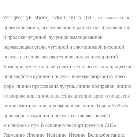
Yongkang Fusheng Industrial Co., Ltd. - это комплекс по
проектированию, исследованию и разработке, производству
и продаже чугунной, чугунной эмалированной,
нержавеющей стали, чугунной и алюминиевой кухонной
посуды на основе высокотехнологичных предприятий.
Компания имеет полный спектр технологических процессов
производства кухонной посуды, включая разработку пресс-
форм, линию прессования чугуна, линию полировки, линию
эмалирования, линию нанесения антипригарного покрытия,
линию азотирования и упаковочные линии. Годовой объем
производства кухонной посуды составляет более 3
миллионов штук. В основном экспортируется в США,
Германию, Японию, Испанию, Италию, Великобританию,