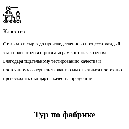
Качество
От закупки сырья до производственного процесса, каждый
этап подвергается строгим мерам контроля качества.
Благодаря тщательному тестированию качества и
постоянному совершенствованию мы стремимся постоянно
превосходить стандарты качества продукции.
Тур по фабрике