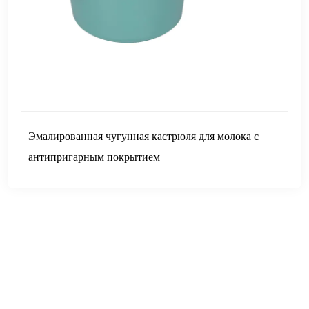
Эмалированная чугунная кастрюля для молока с
антипригарным покрытием