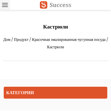
Кастрюли
Дом
/
Продукт
/
Красочная эмалированная чугунная посуда
/
Кастрюли
КАТЕГОРИИ