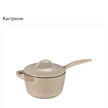
Кастрюли