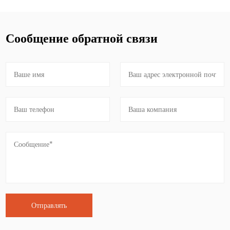
Сообщение обратной связи