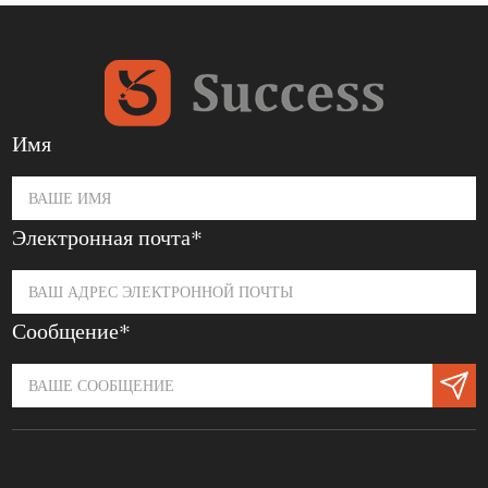
Имя
Электронная почта*
Сообщение*