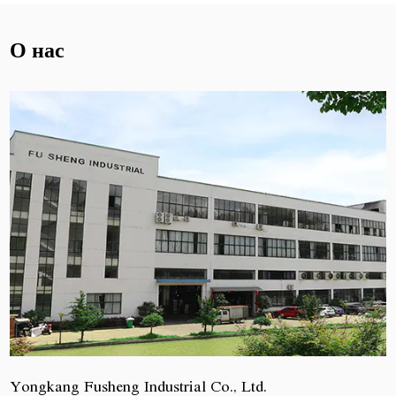
О нас
Yongkang Fusheng Industrial Co., Ltd.