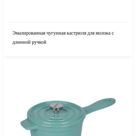
Эмалированная чугунная кастрюля для молока с
длинной ручкой