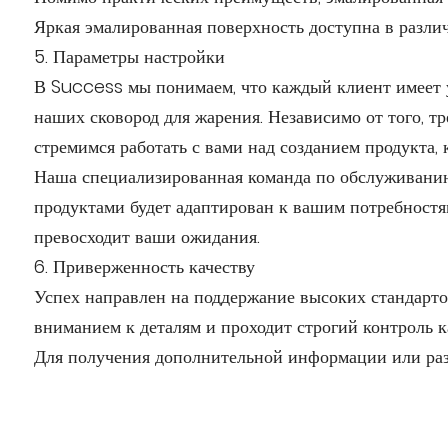
Яркая эмалированная поверхность доступна в различ
5. Параметры настройки
В Success мы понимаем, что каждый клиент имеет у
наших сковород для жарения. Независимо от того, 
стремимся работать с вами над созданием продукта,
Наша специализированная команда по обслуживанию 
продуктами будет адаптирован к вашим потребностя
превосходит ваши ожидания.
6. Приверженность качеству
Успех направлен на поддержание высоких стандартов
вниманием к деталям и проходит строгий контроль к
Для получения дополнительной информации или раз