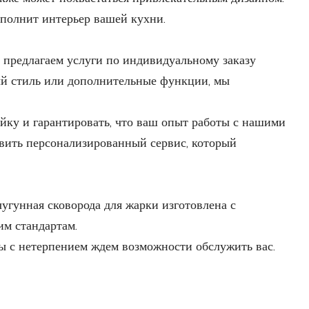
ополнит интерьер вашей кухни.
предлагаем услуги по индивидуальному заказу
ый стиль или дополнительные функции, мы
ку и гарантировать, что ваш опыт работы с нашими
вить персонализированный сервис, который
унная сковорода для жарки изготовлена ​​с
им стандартам.
ы с нетерпением ждем возможности обслужить вас.