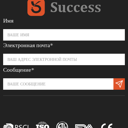
Имя
Электронная почта*
Сообщение*