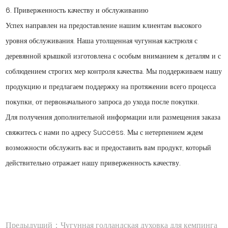
6. Приверженность качеству и обслуживанию
Успех направлен на предоставление нашим клиентам высокого
уровня обслуживания. Наша утолщенная чугунная кастрюля с
деревянной крышкой изготовлена ​​с особым вниманием к деталям и с
соблюдением строгих мер контроля качества. Мы поддерживаем нашу
продукцию и предлагаем поддержку на протяжении всего процесса
покупки, от первоначального запроса до ухода после покупки.
Для получения дополнительной информации или размещения заказа
свяжитесь с нами по адресу Success. Мы с нетерпением ждем
возможности обслужить вас и предоставить вам продукт, который
действительно отражает нашу приверженность качеству.
Предыдущий：Чугунная голландская духовка для кемпинга