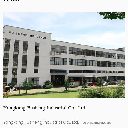
Yongkang Fusheng Industrial Co., Ltd.
Yongkang Fusheng Industrial Co., Ltd. - это комплекс по