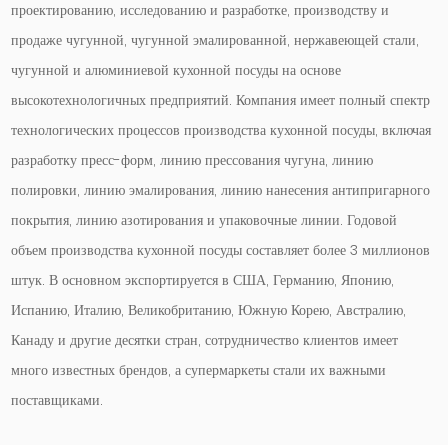
проектированию, исследованию и разработке, производству и
продаже чугунной, чугунной эмалированной, нержавеющей стали,
чугунной и алюминиевой кухонной посуды на основе
высокотехнологичных предприятий. Компания имеет полный спектр
технологических процессов производства кухонной посуды, включая
разработку пресс-форм, линию прессования чугуна, линию
полировки, линию эмалирования, линию нанесения антипригарного
покрытия, линию азотирования и упаковочные линии. Годовой
объем производства кухонной посуды составляет более 3 миллионов
штук. В основном экспортируется в США, Германию, Японию,
Испанию, Италию, Великобританию, Южную Корею, Австралию,
Канаду и другие десятки стран, сотрудничество клиентов имеет
много известных брендов, а супермаркеты стали их важными
поставщиками.