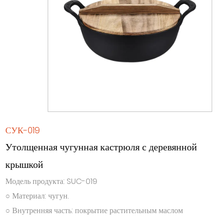
СУК-019
Утолщенная чугунная кастрюля с деревянной
крышкой
Модель продукта: SUC-019
○ Материал: чугун.
○ Внутренняя часть: покрытие растительным маслом