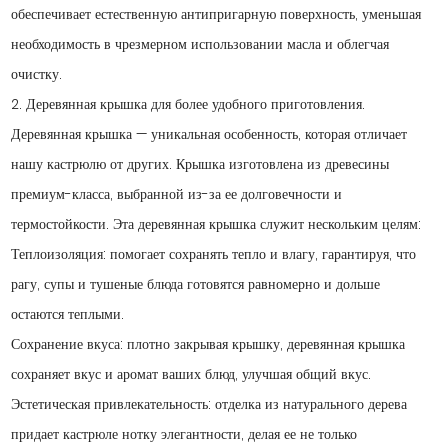
обеспечивает естественную антипригарную поверхность, уменьшая
необходимость в чрезмерном использовании масла и облегчая
очистку.
2. Деревянная крышка для более удобного приготовления.
Деревянная крышка — уникальная особенность, которая отличает
нашу кастрюлю от других. Крышка изготовлена ​​из древесины
премиум-класса, выбранной из-за ее долговечности и
термостойкости. Эта деревянная крышка служит нескольким целям:
Теплоизоляция: помогает сохранять тепло и влагу, гарантируя, что
рагу, супы и тушеные блюда готовятся равномерно и дольше
остаются теплыми.
Сохранение вкуса: плотно закрывая крышку, деревянная крышка
сохраняет вкус и аромат ваших блюд, улучшая общий вкус.
Эстетическая привлекательность: отделка из натурального дерева
придает кастрюле нотку элегантности, делая ее не только