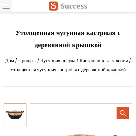
Утолщенная чугунная кастрюля с
деревянной крышкой
Дом
/
Продукт
/
Чугунная посуда
/
Кастрюли для тушения
/
Утолщенная чугунная кастрюля с деревянной крышкой