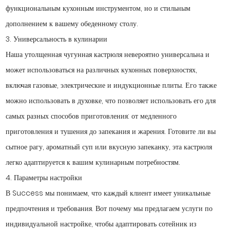
функциональным кухонным инструментом, но и стильным
дополнением к вашему обеденному столу.
3. Универсальность в кулинарии
Наша утолщенная чугунная кастрюля невероятно универсальна и
может использоваться на различных кухонных поверхностях,
включая газовые, электрические и индукционные плиты. Его также
можно использовать в духовке, что позволяет использовать его для
самых разных способов приготовления: от медленного
приготовления и тушения до запекания и жарения. Готовите ли вы
сытное рагу, ароматный суп или вкусную запеканку, эта кастрюля
легко адаптируется к вашим кулинарным потребностям.
4. Параметры настройки
В Success мы понимаем, что каждый клиент имеет уникальные
предпочтения и требования. Вот почему мы предлагаем услуги по
индивидуальной настройке, чтобы адаптировать сотейник из