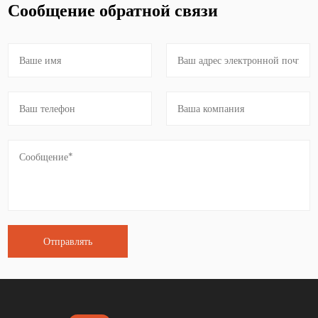
Сообщение обратной связи