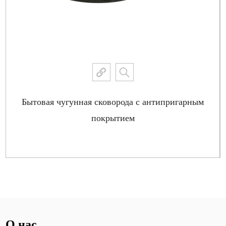
Бытовая чугунная сковорода с антипригарным
покрытием
Посмотреть больше
О нас