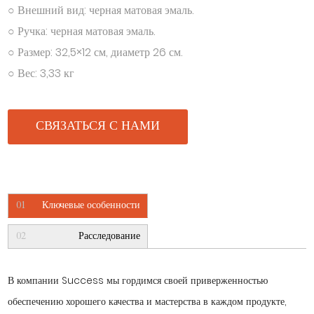
○ Внешний вид: черная матовая эмаль.
○ Ручка: черная матовая эмаль.
○ Размер: 32,5×12 см, диаметр 26 см.
○ Вес: 3,33 кг
СВЯЗАТЬСЯ С НАМИ
01
Ключевые особенности
02
Расследование
В компании Success мы гордимся своей приверженностью
обеспечению хорошего качества и мастерства в каждом продукте,