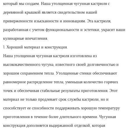
который мы создаем. Наша утолщенная чугунная кастрюля с
деревянной крышкой является свидетельством нашей
приверженности изысканности и инновациям. Эта кастрюля,
разработанная с учетом функциональности и эстетики, украсит ваши
кулинарные впечатления.
1. Хороший материал и конструкция.
Наша утолщенная чугунная кастрюля изготовлена ​​из
высококачественного чугуна, известного своей долговечностью и
хорошим сохранением тепла. Утолщенные стенки обеспечивают
равномерное распределение тепла, уменьшая количество горячих
точек и обеспечивая стабильные результаты приготовления. Этот
материал не только продлевает срок службы кастрюли, но и
способствует ее способности поддерживать хорошую температуру
приготовления в течение более длительного времени. Чугунная
конструкция дополняется выдержанной отделкой, которая