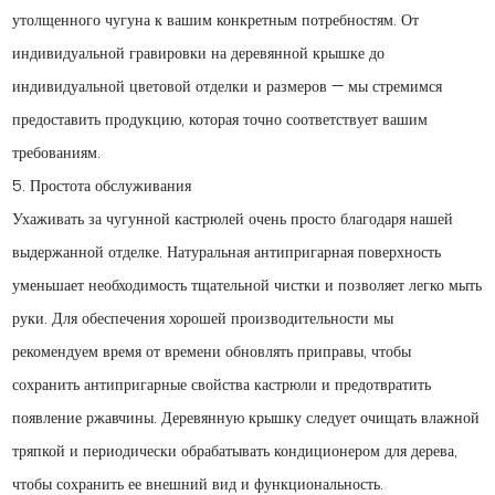
утолщенного чугуна к вашим конкретным потребностям. От
индивидуальной гравировки на деревянной крышке до
индивидуальной цветовой отделки и размеров — мы стремимся
предоставить продукцию, которая точно соответствует вашим
требованиям.
5. Простота обслуживания
Ухаживать за чугунной кастрюлей очень просто благодаря нашей
выдержанной отделке. Натуральная антипригарная поверхность
уменьшает необходимость тщательной чистки и позволяет легко мыть
руки. Для обеспечения хорошей производительности мы
рекомендуем время от времени обновлять приправы, чтобы
сохранить антипригарные свойства кастрюли и предотвратить
появление ржавчины. Деревянную крышку следует очищать влажной
тряпкой и периодически обрабатывать кондиционером для дерева,
чтобы сохранить ее внешний вид и функциональность.