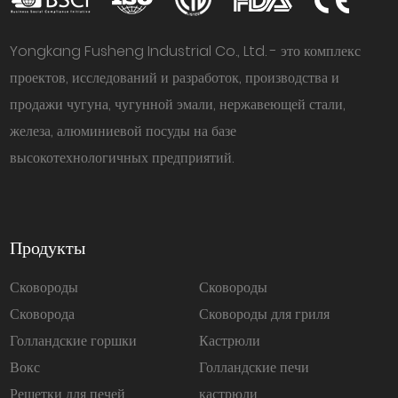
Yongkang Fusheng Industrial Co., Ltd. - это комплекс
проектов, исследований и разработок, производства и
продажи чугуна, чугунной эмали, нержавеющей стали,
железа, алюминиевой посуды на базе
высокотехнологичных предприятий.
Продукты
Сковороды
Сковороды
Сковорода
Сковороды для гриля
Голландские горшки
Кастрюли
Вокс
Голландские печи
Решетки для печей
кастрюли